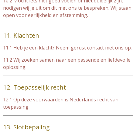
10.2 Mocht iets niet goed voelen of niet duidelijk zijn,
nodigen wij je uit om dit met ons te bespreken. Wij staan
open voor eerlijkheid en afstemming.
11. Klachten
11.1 Heb je een klacht? Neem gerust contact met ons op.
11.2 Wij zoeken samen naar een passende en liefdevolle
oplossing.
12. Toepasselijk recht
12.1 Op deze voorwaarden is Nederlands recht van
toepassing.
13. Slotbepaling