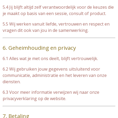
5.4 Jij blijft altijd zelf verantwoordelijk voor de keuzes die
je maakt op basis van een sessie, consult of product.
5.5 Wij werken vanuit liefde, vertrouwen en respect en
vragen dit ook van jou in de samenwerking.
6. Geheimhouding en privacy
6.1 Alles wat je met ons deelt, blijft vertrouwelijk.
6.2 Wij gebruiken jouw gegevens uitsluitend voor
communicatie, administratie en het leveren van onze
diensten.
6.3 Voor meer informatie verwijzen wij naar onze
privacyverklaring op de website.
7. Betaling