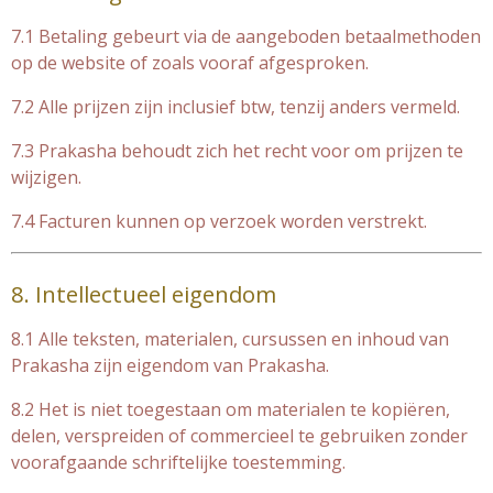
7.1 Betaling gebeurt via de aangeboden betaalmethoden
op de website of zoals vooraf afgesproken.
7.2 Alle prijzen zijn inclusief btw, tenzij anders vermeld.
7.3 Prakasha behoudt zich het recht voor om prijzen te
wijzigen.
7.4 Facturen kunnen op verzoek worden verstrekt.
8. Intellectueel eigendom
8.1 Alle teksten, materialen, cursussen en inhoud van
Prakasha zijn eigendom van Prakasha.
8.2 Het is niet toegestaan om materialen te kopiëren,
delen, verspreiden of commercieel te gebruiken zonder
voorafgaande schriftelijke toestemming.