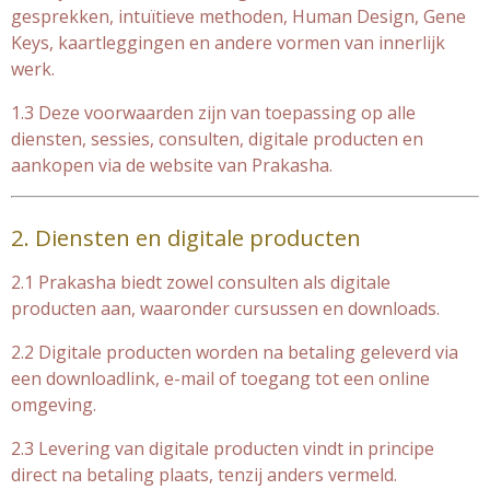
gesprekken, intuïtieve methoden, Human Design, Gene
Keys, kaartleggingen en andere vormen van innerlijk
werk.
1.3 Deze voorwaarden zijn van toepassing op alle
diensten, sessies, consulten, digitale producten en
aankopen via de website van Prakasha.
2. Diensten en digitale producten
2.1 Prakasha biedt zowel consulten als digitale
producten aan, waaronder cursussen en downloads.
2.2 Digitale producten worden na betaling geleverd via
een downloadlink, e-mail of toegang tot een online
omgeving.
2.3 Levering van digitale producten vindt in principe
direct na betaling plaats, tenzij anders vermeld.