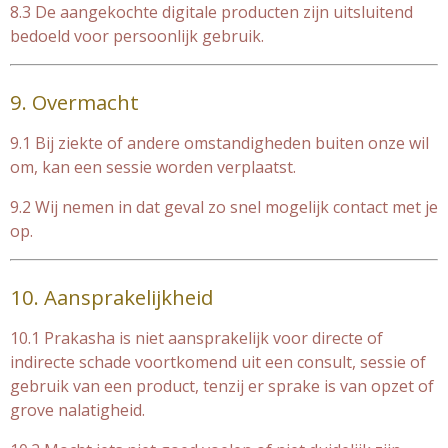
8.3 De aangekochte digitale producten zijn uitsluitend
bedoeld voor persoonlijk gebruik.
9. Overmacht
9.1 Bij ziekte of andere omstandigheden buiten onze wil
om, kan een sessie worden verplaatst.
9.2 Wij nemen in dat geval zo snel mogelijk contact met je
op.
10. Aansprakelijkheid
10.1 Prakasha is niet aansprakelijk voor directe of
indirecte schade voortkomend uit een consult, sessie of
gebruik van een product, tenzij er sprake is van opzet of
grove nalatigheid.