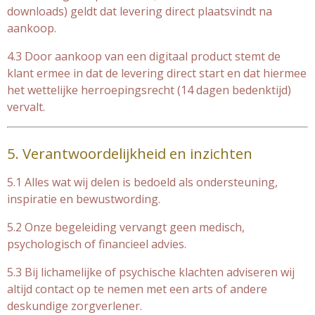
downloads) geldt dat levering direct plaatsvindt na
aankoop.
4.3 Door aankoop van een digitaal product stemt de
klant ermee in dat de levering direct start en dat hiermee
het wettelijke herroepingsrecht (14 dagen bedenktijd)
vervalt.
5. Verantwoordelijkheid en inzichten
5.1 Alles wat wij delen is bedoeld als ondersteuning,
inspiratie en bewustwording.
5.2 Onze begeleiding vervangt geen medisch,
psychologisch of financieel advies.
5.3 Bij lichamelijke of psychische klachten adviseren wij
altijd contact op te nemen met een arts of andere
deskundige zorgverlener.