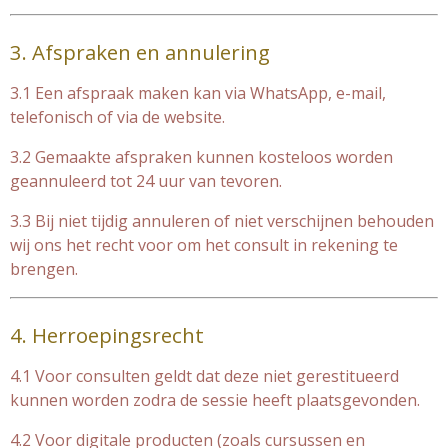
3. Afspraken en annulering
3.1 Een afspraak maken kan via WhatsApp, e-mail,
telefonisch of via de website.
3.2 Gemaakte afspraken kunnen kosteloos worden
geannuleerd tot 24 uur van tevoren.
3.3 Bij niet tijdig annuleren of niet verschijnen behouden
wij ons het recht voor om het consult in rekening te
brengen.
4. Herroepingsrecht
4.1 Voor consulten geldt dat deze niet gerestitueerd
kunnen worden zodra de sessie heeft plaatsgevonden.
4.2 Voor digitale producten (zoals cursussen en