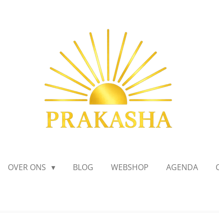
OVER ONS
BLOG
WEBSHOP
AGENDA