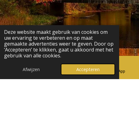
Deze website maakt gebruik van cookies om
uw ervaring te verbeteren en op maat
gemaakte advertenties weer te geven. Door op
‘Accepteren’ te klikken, gaat u akkoord met het
gebruik van alle cookies.
Afwijzen
Accepteren
E-mailadres
Telefoonnummer
WhatsApp