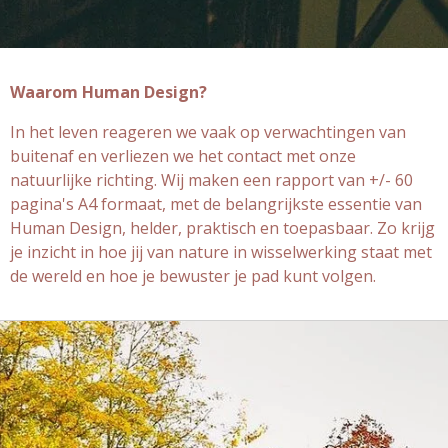
Waarom Human Design?
In het leven reageren we vaak op verwachtingen van
buitenaf en verliezen we het contact met onze
natuurlijke richting.
Wij maken een rapport van +/- 60
pagina's A4 formaat, met de belangrijkste essentie van
Human Design, helder, praktisch en toepasbaar.
Zo krijg
je inzicht in hoe jij van nature in wisselwerking staat met
de wereld en hoe je bewuster je pad kunt volgen.