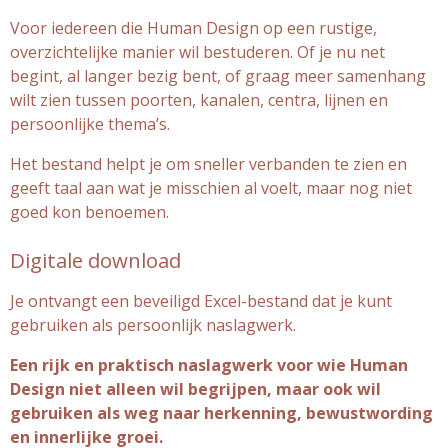
Voor iedereen die Human Design op een rustige,
overzichtelijke manier wil bestuderen. Of je nu net
begint, al langer bezig bent, of graag meer samenhang
wilt zien tussen poorten, kanalen, centra, lijnen en
persoonlijke thema’s.
Het bestand helpt je om sneller verbanden te zien en
geeft taal aan wat je misschien al voelt, maar nog niet
goed kon benoemen.
Digitale download
Je ontvangt een beveiligd Excel-bestand dat je kunt
gebruiken als persoonlijk naslagwerk.
Een rijk en praktisch naslagwerk voor wie Human
Design niet alleen wil begrijpen, maar ook wil
gebruiken als weg naar herkenning, bewustwording
en innerlijke groei.