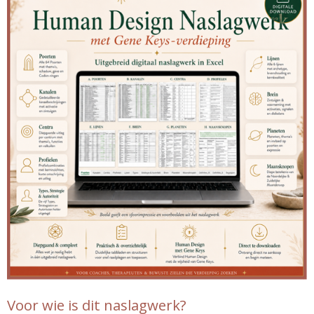
Voor wie is dit naslagwerk?