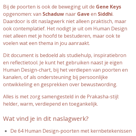
Bij de poorten is ook de beweging uit de
Gene Keys
opgenomen: van
Schaduw
naar
Gave
en
Siddhi
.
Daardoor is dit naslagwerk niet alleen praktisch, maar
ook contemplatief. Het nodigt je uit om Human Design
niet alleen met je hoofd te bestuderen, maar ook te
voelen wat een thema in jou aanraakt.
Dit document is bedoeld als studiehulp, inspiratiebron
en reflectietool. Je kunt het gebruiken naast je eigen
Human Design-chart, bij het verdiepen van poorten en
kanalen, of als ondersteuning bij persoonlijke
ontwikkeling en gesprekken over bewustwording.
Alles is met zorg samengesteld in de Prakasha-stijl:
helder, warm, verdiepend en toegankelijk.
Wat vind je in dit naslagwerk?
De 64 Human Design-poorten met kernbetekenissen