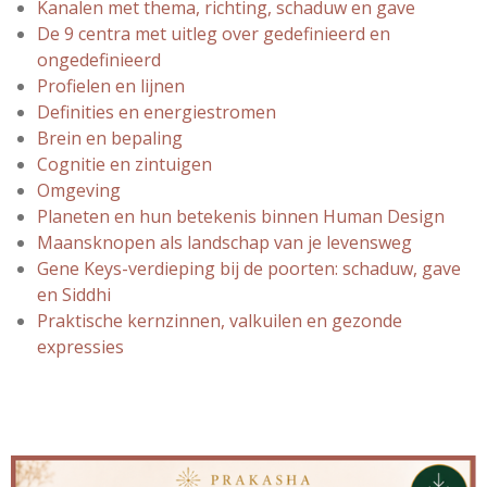
Kanalen met thema, richting, schaduw en gave
De 9 centra met uitleg over gedefinieerd en
ongedefinieerd
Profielen en lijnen
Definities en energiestromen
Brein en bepaling
Cognitie en zintuigen
Omgeving
Planeten en hun betekenis binnen Human Design
Maansknopen als landschap van je levensweg
Gene Keys-verdieping bij de poorten: schaduw, gave
en Siddhi
Praktische kernzinnen, valkuilen en gezonde
expressies