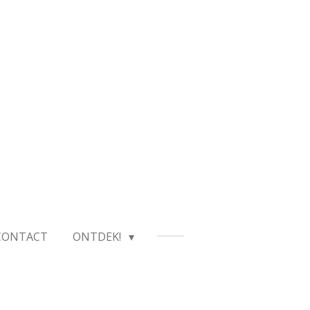
CONTACT
ONTDEK!