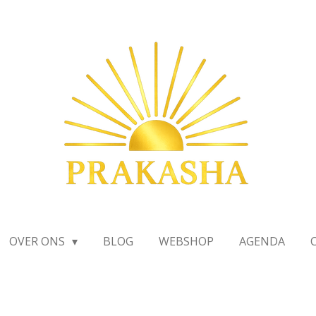
OVER ONS
BLOG
WEBSHOP
AGENDA