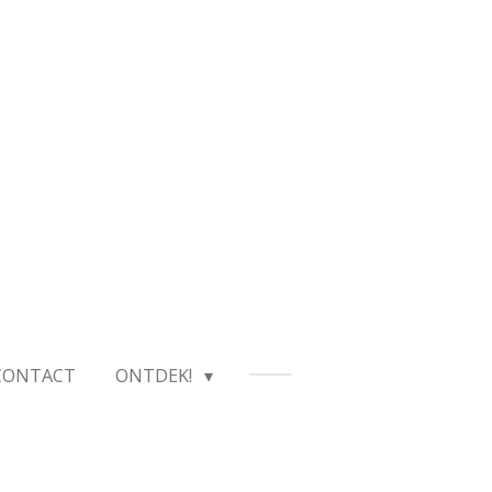
CONTACT
ONTDEK!